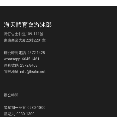
海天體育會游泳部
灣仔告士打道109-111號
東惠商業大廈22樓2201室
辦公時間電話: 2572 1428
whatsapp: 6645 1461
傳真號碼: 2572 8468
電郵地址: info@hoitin.net
辦公時間
逢星期一至五: 0930-1800
星期六: 0930-1300