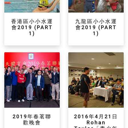
香港區小小水運
九龍區小小水運
會2019 (PART
會2019 (PART
1)
1)
2019年春茗聯
2016年4月21日
歡晚會
Rohan