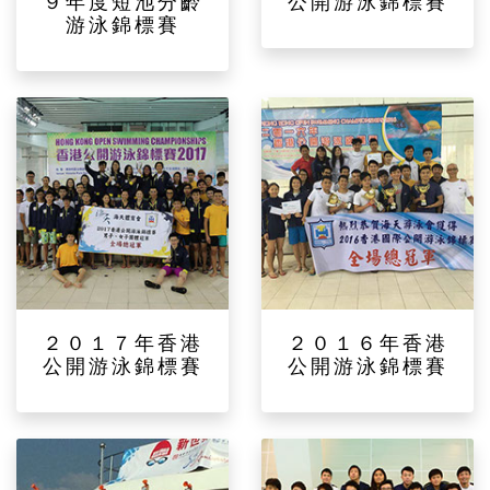
９年度短池分齡
公開游泳錦標賽
游泳錦標賽
２０１７年香港
２０１６年香港
公開游泳錦標賽
公開游泳錦標賽