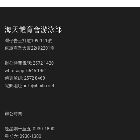
海天體育會游泳部
灣仔告士打道109-111號
東惠商業大廈22樓2201室
辦公時間電話: 2572 1428
whatsapp: 6645 1461
傳真號碼: 2572 8468
電郵地址: info@hoitin.net
辦公時間
逢星期一至五: 0930-1800
星期六: 0930-1300