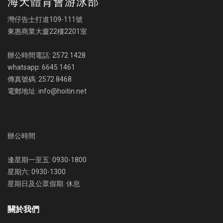
海天體育會游泳部
灣仔告士打道109-111號
東惠商業大廈22樓2201室
辦公時間電話: 2572 1428
whatsapp: 6645 1461
傳真號碼: 2572 8468
電郵地址: info@hoitin.net
辦公時間
逢星期一至五: 0930-1800
星期六: 0930-1300
星期日及公眾假期: 休息
關於我們