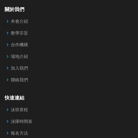
關於我們
本會介紹
教學宗旨
合作機構
場地介紹
加入我們
聯絡我們
快速連結
泳班章程
泳隊時間表
報名方法