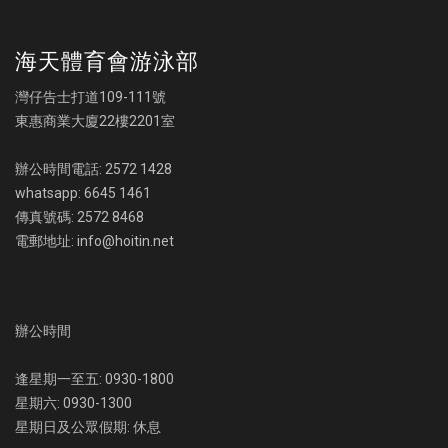
海天體育會游泳部
灣仔告士打道109-111號
東惠商業大廈22樓2201室
辦公時間電話: 2572 1428
whatsapp: 6645 1461
傳真號碼: 2572 8468
電郵地址: info@hoitin.net
辦公時間
逢星期一至五: 0930-1800
星期六: 0930-1300
星期日及公眾假期: 休息