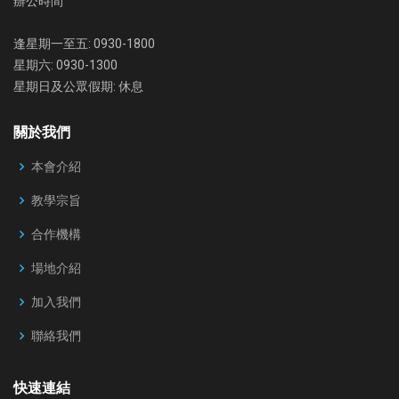
辦公時間
逢星期一至五: 0930-1800
星期六: 0930-1300
星期日及公眾假期: 休息
關於我們
本會介紹
教學宗旨
合作機構
場地介紹
加入我們
聯絡我們
快速連結