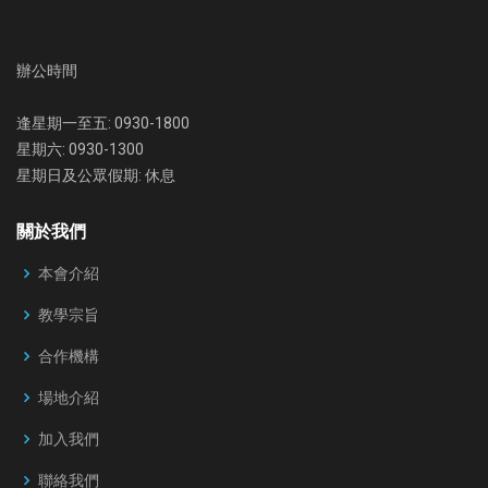
辦公時間
逢星期一至五: 0930-1800
星期六: 0930-1300
星期日及公眾假期: 休息
關於我們
本會介紹
教學宗旨
合作機構
場地介紹
加入我們
聯絡我們