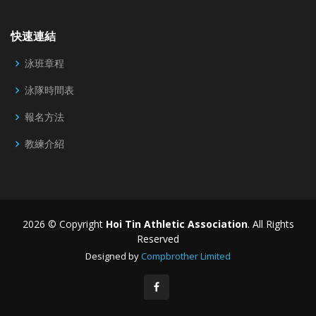
快速連結
泳班章程
泳隊時間表
報名方法
教練介紹
2026 © Copyright
Hoi Tin Athletic Association
. All Rights
Reserved
Designed by
Compbrother Limited