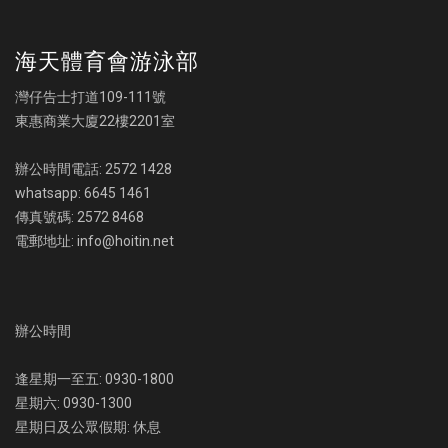
海天體育會游泳部
灣仔告士打道109-111號
東惠商業大廈22樓2201室
辦公時間電話: 2572 1428
whatsapp: 6645 1461
傳真號碼: 2572 8468
電郵地址: info@hoitin.net
辦公時間
逢星期一至五: 0930-1800
星期六: 0930-1300
星期日及公眾假期: 休息