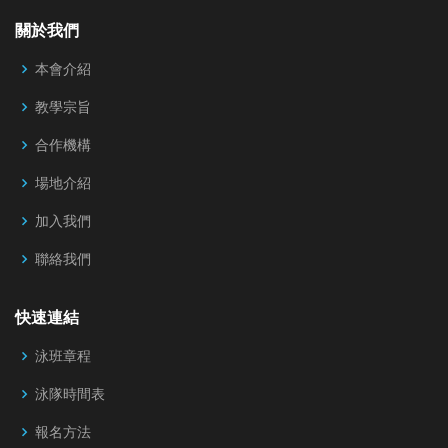
關於我們
本會介紹
教學宗旨
合作機構
場地介紹
加入我們
聯絡我們
快速連結
泳班章程
泳隊時間表
報名方法