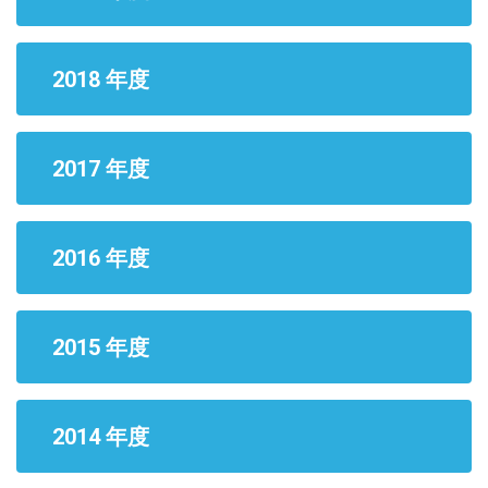
2018 年度
2017 年度
2016 年度
2015 年度
2014 年度