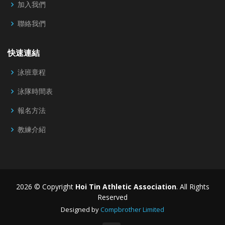
加入我們
聯絡我們
快速連結
泳班章程
泳隊時間表
報名方法
教練介紹
2026 © Copyright
Hoi Tin Athletic Association
. All Rights
Reserved
Designed by
Compbrother Limited