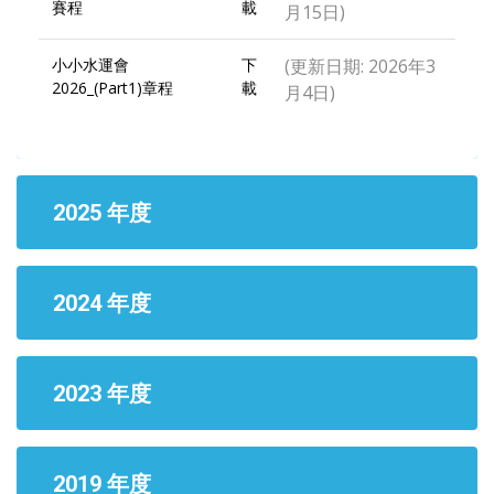
賽程
載
月15日)
小小水運會
下
(更新日期: 2026年3
2026_(Part1)章程
載
月4日)
2025 年度
2024 年度
2023 年度
2019 年度