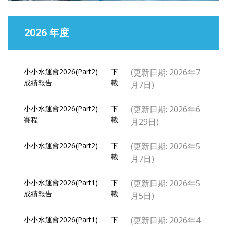
2026 年度
小小水運會2026(Part2)
下
(更新日期: 2026年7
成績報告
載
月7日)
小小水運會2026(Part2)
下
(更新日期: 2026年6
賽程
載
月29日)
小小水運會2026(Part2)
下
(更新日期: 2026年5
載
月7日)
小小水運會2026(Part1)
下
(更新日期: 2026年5
成績報告
載
月5日)
小小水運會2026(Part1)
下
(更新日期: 2026年4