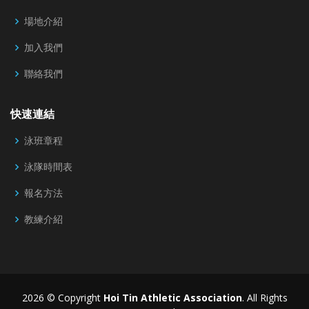
場地介紹
加入我們
聯絡我們
快速連結
泳班章程
泳隊時間表
報名方法
教練介紹
2026 © Copyright
Hoi Tin Athletic Association
. All Rights