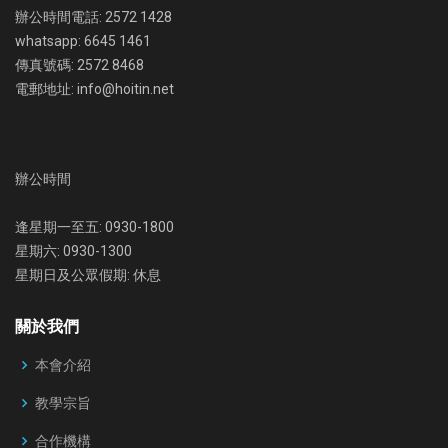
辦公時間電話: 2572 1428
whatsapp: 6645 1461
傳真號碼: 2572 8468
電郵地址: info@hoitin.net
辦公時間
逢星期一至五: 0930-1800
星期六: 0930-1300
星期日及公眾假期: 休息
關於我們
本會介紹
教學宗旨
合作機構