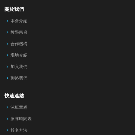
關於我們
本會介紹
教學宗旨
合作機構
場地介紹
加入我們
聯絡我們
快速連結
泳班章程
泳隊時間表
報名方法