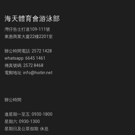
海天體育會游泳部
灣仔告士打道109-111號
東惠商業大廈22樓2201室
辦公時間電話: 2572 1428
whatsapp: 6645 1461
傳真號碼: 2572 8468
電郵地址: info@hoitin.net
辦公時間
逢星期一至五: 0930-1800
星期六: 0930-1300
星期日及公眾假期: 休息