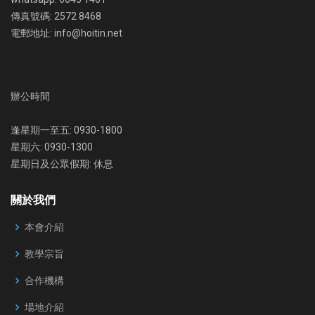
傳真號碼: 2572 8468
電郵地址: info@hoitin.net
辦公時間
逢星期一至五: 0930-1800
星期六: 0930-1300
星期日及公眾假期: 休息
關於我們
本會介紹
教學宗旨
合作機構
場地介紹