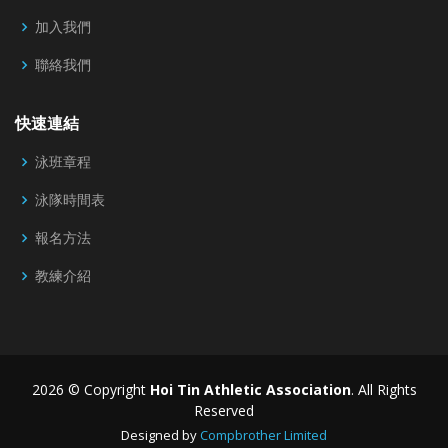
加入我們
聯絡我們
快速連結
泳班章程
泳隊時間表
報名方法
教練介紹
2026 © Copyright
Hoi Tin Athletic Association
. All Rights
Reserved
Designed by
Compbrother Limited