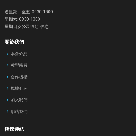
逢星期一至五: 0930-1800
星期六: 0930-1300
星期日及公眾假期: 休息
關於我們
本會介紹
教學宗旨
合作機構
場地介紹
加入我們
聯絡我們
快速連結