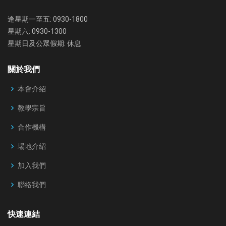
逢星期一至五: 0930-1800
星期六: 0930-1300
星期日及公眾假期: 休息
關於我們
本會介紹
教學宗旨
合作機構
場地介紹
加入我們
聯絡我們
快速連結