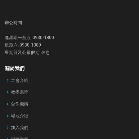
辦公時間
逢星期一至五: 0930-1800
星期六: 0930-1300
星期日及公眾假期: 休息
關於我們
本會介紹
教學宗旨
合作機構
場地介紹
加入我們