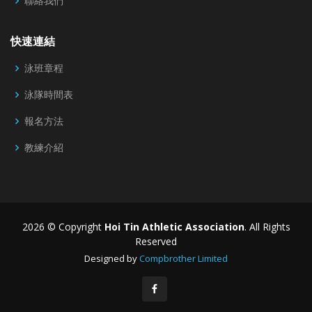
聯絡我們
快速連結
泳班章程
泳隊時間表
報名方法
教練介紹
2026 © Copyright
Hoi Tin Athletic Association
. All Rights
Reserved
Designed by
Compbrother Limited