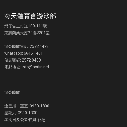
海天體育會游泳部
灣仔告士打道109-111號
東惠商業大廈22樓2201室
辦公時間電話: 2572 1428
whatsapp: 6645 1461
傳真號碼: 2572 8468
電郵地址: info@hoitin.net
辦公時間
逢星期一至五: 0930-1800
星期六: 0930-1300
星期日及公眾假期: 休息