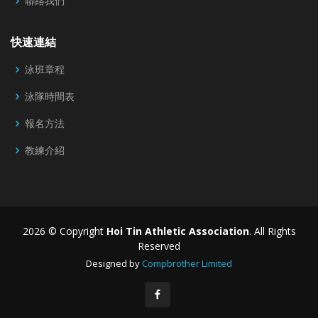
聯絡我們
快速連結
泳班章程
泳隊時間表
報名方法
教練介紹
2026 © Copyright
Hoi Tin Athletic Association
. All Rights
Reserved
Designed by
Compbrother Limited