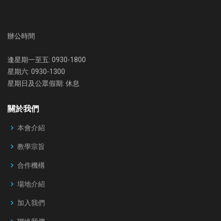
辦公時間
逢星期一至五: 0930-1800
星期六: 0930-1300
星期日及公眾假期: 休息
關於我們
本會介紹
教學宗旨
合作機構
場地介紹
加入我們