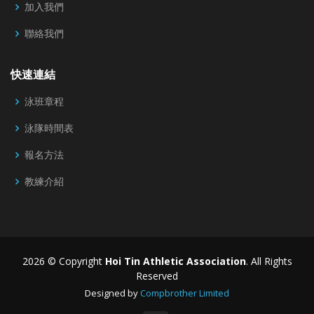
加入我們
聯絡我們
快速連結
泳班章程
泳隊時間表
報名方法
教練介紹
2026 © Copyright
Hoi Tin Athletic Association
. All Rights
Reserved
Designed by
Compbrother Limited