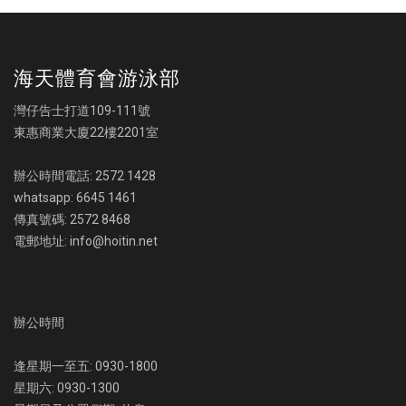
海天體育會游泳部
灣仔告士打道109-111號
東惠商業大廈22樓2201室
辦公時間電話: 2572 1428
whatsapp: 6645 1461
傳真號碼: 2572 8468
電郵地址: info@hoitin.net
辦公時間
逢星期一至五: 0930-1800
星期六: 0930-1300