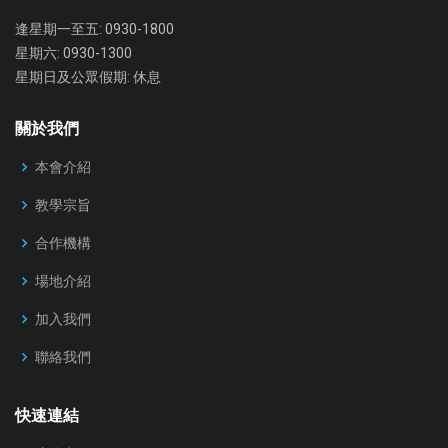
逢星期一至五: 0930-1800
星期六: 0930-1300
星期日及公眾假期: 休息
關於我們
本會介紹
教學宗旨
合作機構
場地介紹
加入我們
聯絡我們
快速連結