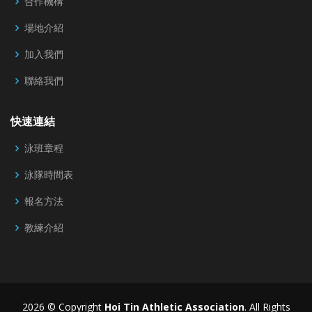
合作機構
場地介紹
加入我們
聯絡我們
快速連結
泳班章程
泳隊時間表
報名方法
教練介紹
2026 © Copyright
Hoi Tin Athletic Association
. All Rights