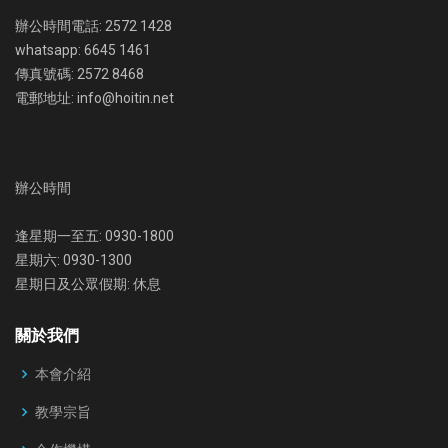
辦公時間電話: 2572 1428
whatsapp: 6645 1461
傳真號碼: 2572 8468
電郵地址: info@hoitin.net
辦公時間
逢星期一至五: 0930-1800
星期六: 0930-1300
星期日及公眾假期: 休息
關於我們
本會介紹
教學宗旨