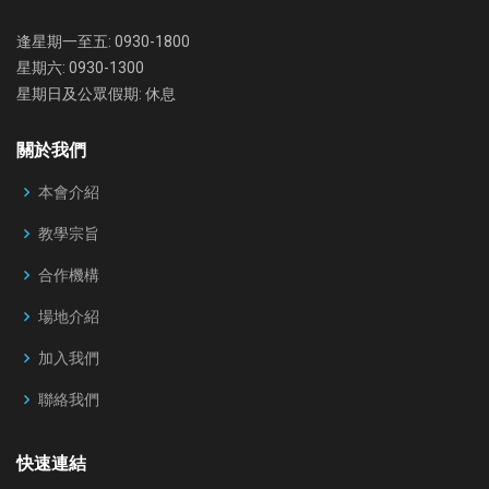
逢星期一至五: 0930-1800
星期六: 0930-1300
星期日及公眾假期: 休息
關於我們
本會介紹
教學宗旨
合作機構
場地介紹
加入我們
聯絡我們
快速連結