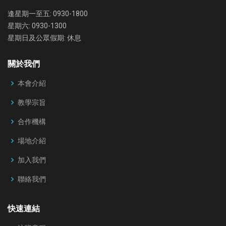
逢星期一至五: 0930-1800
星期六: 0930-1300
星期日及公眾假期: 休息
關於我們
本會介紹
教學宗旨
合作機構
場地介紹
加入我們
聯絡我們
快速連結